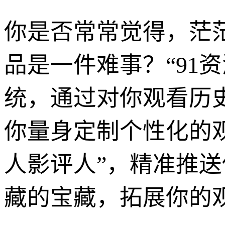
你是否常常觉得，茫
品是一件难事？“91
统，通过对你观看历
你量身定制个性化的
人影评人”，精准推
藏的宝藏，拓展你的