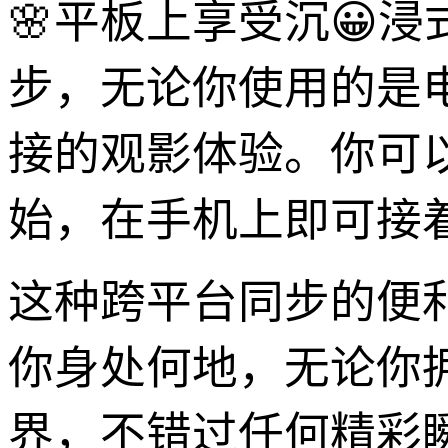
🌸平板上享受沉😀浸
步，无论你使用的是
接的观影体验。你可
始，在手机上即可接
这种跨平台同步的便
你身处何地，无论你
界，不错过任何精彩