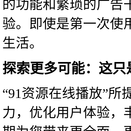
的功能和繁琐的广告
验。即使是第一次使
生活。
探索更多可能：这只
“91资源在线播放”
力，优化用户体验，