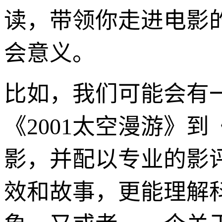
读，带领你走进电影
会意义。
比如，我们可能会有一
《2001太空漫游》
影，并配以专业的影
效和故事，更能理解