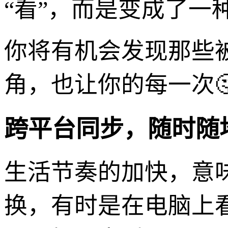
“看”，而是变成了一
你将有机会发现那些
角，也让你的每一次
跨平台同步，随时随
生活节奏的加快，意
换，有时是在电脑上