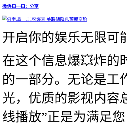
微信扫一扫：分享
开启你的娱乐无限可能
在这个信息爆💥炸
的一部分。无论是工
光，优质的影视内容总
线播放”正是为满足