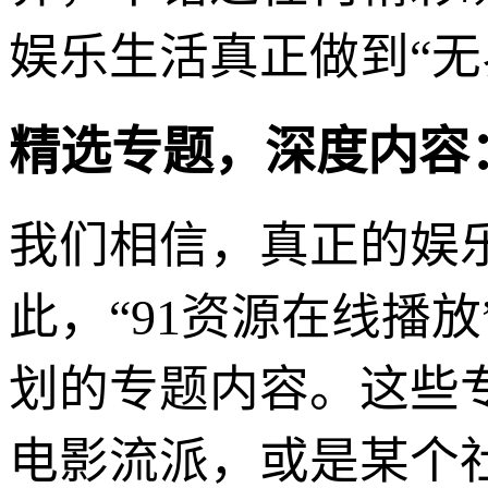
娱乐生活真正做到“无
精选专题，深度内容：
我们相信，真正的娱
此，“91资源在线播
划的专题内容。这些
电影流派，或是某个