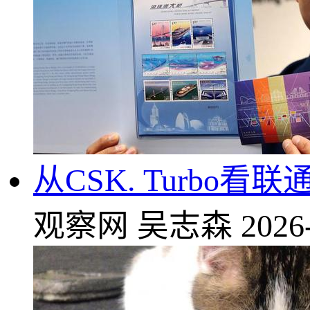
从CSK. Turbo
观察网
吴志森
2026