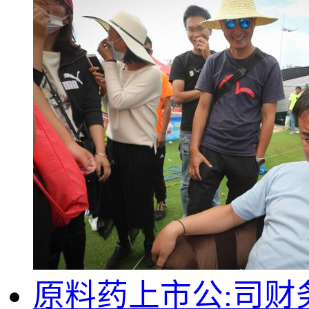
原料药上市公:司财务