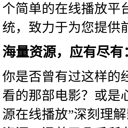
个简单的在线播放平
统，致力于为您提供
海量资源，应有尽有
你是否曾有过这样的
看的那部电影？或是心
源在线播放”深刻理