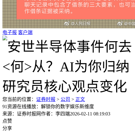
电子报
客户端
您当前的位置：
证券时报
>
公司
>
正文
91资源在线播放：解锁你的数字娱乐新维度
来源：证券时报网
作者：李四端
2026-02-11 08:19:03
点赞
分享