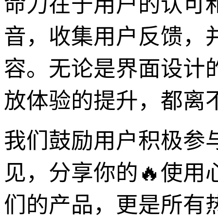
命力在于用户的认可
音，收集用户反馈，
容。无论是界面设计
放体验的提升，都离
我们鼓励用户积极参
见，分享你的🔥使用
们的产品，更是所有