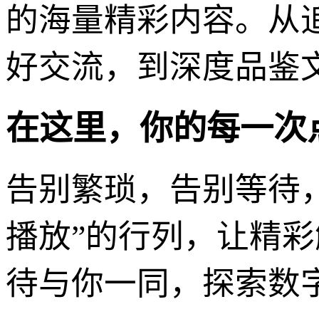
的海量精彩内容。从
好交流，到深度品鉴
在这里，你的每一次
告别繁琐，告别等待，
播放”的行列，让精
待与你一同，探索数