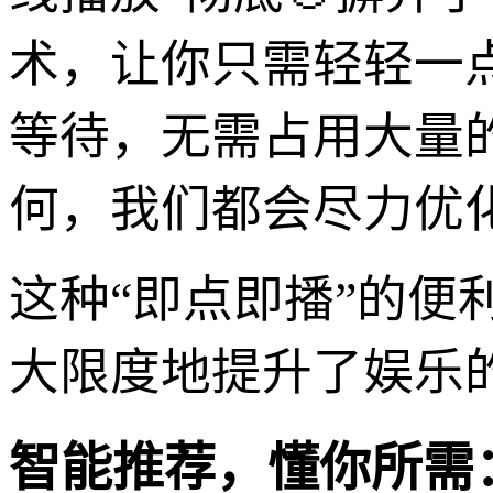
术，让你只需轻轻一
等待，无需占用大量
何，我们都会尽力优
这种“即点即播”的
大限度地提升了娱乐
智能推荐，懂你所需