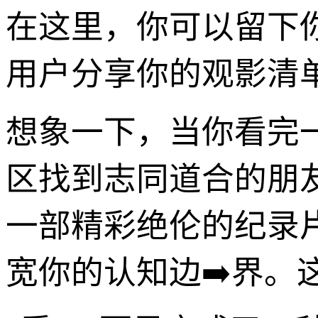
在这里，你可以留下
用户分享你的观影清
想象一下，当你看完
区找到志同道合的朋
一部精彩绝伦的纪录
宽你的认知边➡️界