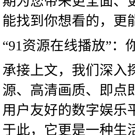
期为您带来更全面、
能找到你想看的，更
“91资源在线播放”
承接上文，我们深入探
源、高清画质、即点
用户友好的数字娱乐平
于此，它更是一种生