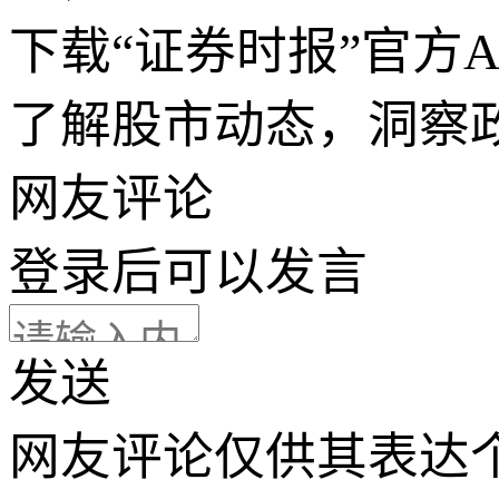
下载“证券时报”官方
了解股市动态，洞察
网友评论
登录
后可以发言
发送
网友评论仅供其表达