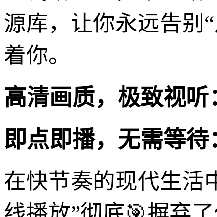
源库，让你永远告别
着你。
高清画质，极致视听
即点即播，无需等待
在快节奏的现代生活中
线播放”彻底🎯摒弃