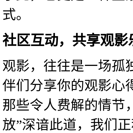
式。
社区互动，共享观影
观影，往往是一场孤
伴们分享你的观影心
那些令人费解的情节，
放”深谙此道，我们