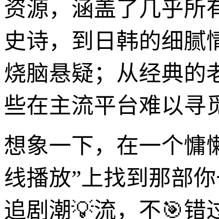
资源，涵盖了几乎所
史诗，到日韩的细腻
烧脑悬疑；从经典的
些在主流平台难以寻
想象一下，在一个慵懒
线播放”上找到那部
追剧潮💡流，不🎯