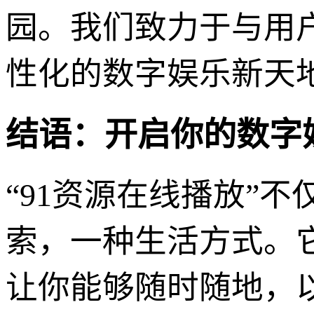
园。我们致力于与用
性化的数字娱乐新天
结语：开启你的数字
“91资源在线播放”
索，一种生活方式。
让你能够随时随地，