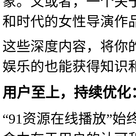
象。又或者，一个关
和时代的女性导演作
这些深度内容，将你
娱乐的也能获得知识
用户至上，持续优化
“91资源在线播放”