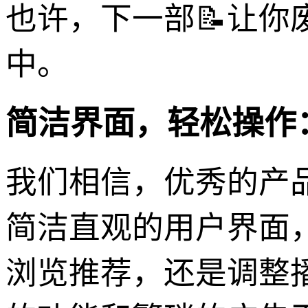
也许，下一部📝让你
中。
简洁界面，轻松操作
我们相信，优秀的产品
简洁直观的用户界面
浏览推荐，还是调整