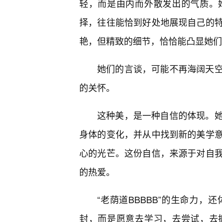
轻，而是由内而外散发出的气质。
择，往往能恰到好处地展现自己的
艳，但精致的细节，恰恰能凸显她们
她们的言谈，可能不再海阔天
的关怀。
这种美，是一种自信的体现。
身体的变化，并从中找到新的美学
心的光芒。这份自信，来源于对自
的热爱。
“老荫道BBBBB”的生命力
封，而是愿意去学习，去尝试，去