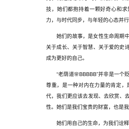
技，她们都抱持着一颗好奇心和求
力，与时代同步，与年轻的心态并行
她们的故事，是女性生命周期
关于成长、关于智慧、关于爱的史诗。
成为更好的自己。
“老荫道🌸BBBBB”并非是
尊重，是一种对内在力量的肯定，
代，我们更应该去发现、去欣赏、
性。她们是我们宝贵的财富，也是我
她们用自己的生命，为我们诠释