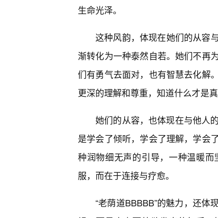
生命光泽。
这种风韵，体现在她们的从容
渐转化为一种泰然自若。她们不再
们有勇气去面对，也有智慧去化解
更深的理解和尊重，知道什么才是真
她们的从容，也体现在与他人的
是学会了倾听，学会了理解，学会
种润物细无声的引导，一种温暖而
服，而在于连接与疗愈。
“老荫道BBBBB”的魅力，还