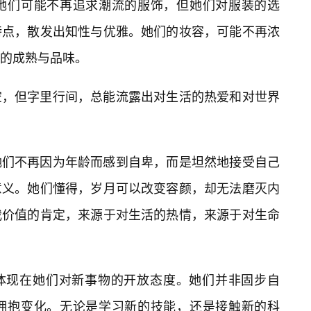
她们可能不再追求潮流的服饰，但她们对服装的选
特点，散发出知性与优雅。她们的妆容，可能不再浓
的成熟与品味。
空，但字里行间，总能流露出对生活的热爱和对世界
她们不再因为年龄而感到自卑，而是坦然地接受自己
意义。她们懂得，岁月可以改变容颜，却无法磨灭内
我价值的肯定，来源于对生活的热情，来源于对生命
，还体现在她们对新事物的开放态度。她们并非固步自
拥抱变化。无论是学习新的技能，还是接触新的科