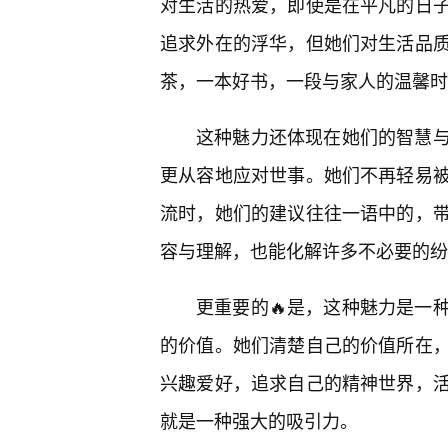
对生活的热爱，即使是在平凡的日子
追求外在的浮华，但她们对生活品
茶，一本好书，一段与家人的温馨时
这种魅力还体现在她们的智慧
更从容地应对世事。她们不再轻易被
流时，她们的建议往往一语中的，
容与理解，也能化解许多不必要的纷
更重要的🔥是，这种魅力是一
的价值。她们清楚自己的价值所在，
兴趣爱好，追求自己的精神世界，
就是一种强大的吸引力。